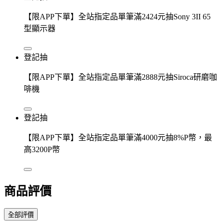
【限APP下單】全站指定品單筆滿2424元抽Sony 3II 65
型顯示器
登記抽
【限APP下單】全站指定品單筆滿2888元抽Siroca研磨咖
啡機
登記抽
【限APP下單】全站指定品單筆滿4000元抽8%P幣，最
高3200P幣
商品評價
全部評價