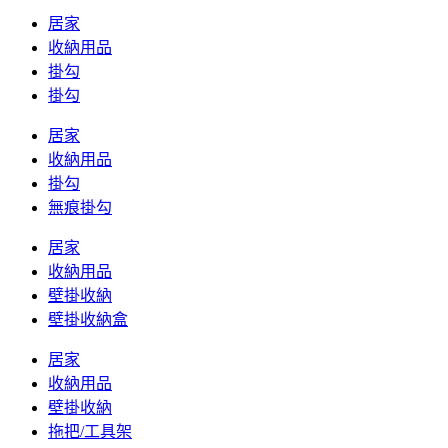
居家
收納用品
掛勾
掛勾
居家
收納用品
掛勾
無痕掛勾
居家
收納用品
壁掛收納
壁掛收納盒
居家
收納用品
壁掛收納
拖把/工具架