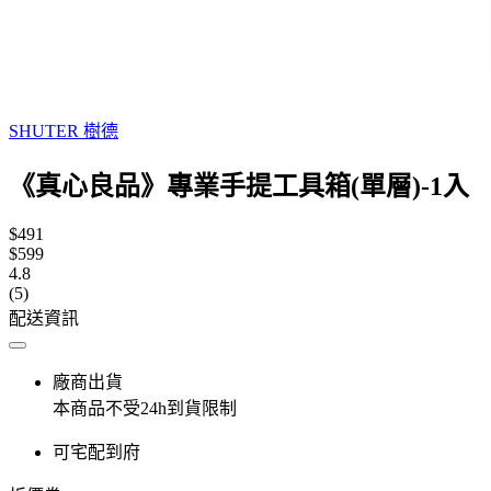
SHUTER 樹德
《真心良品》專業手提工具箱(單層)-1入
$491
$599
4.8
(5)
配送資訊
廠商出貨
本商品不受24h到貨限制
可宅配到府