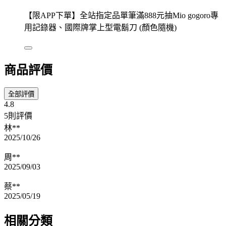
【限APP下單】全站指定品單筆滿888元抽Mio gogoro專
用記錄器、國際牌掌上型電鬍刀 (顏色隨機)
商品評價
全部評價
4.8
5則評價
林**
2025/10/26
周**
2025/09/03
蔡**
2025/05/19
相關分類