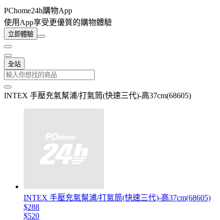
PChome24h購物App
使用App享受更優質的購物體驗
立即體驗
全站
INTEX 手壓充氣幫浦/打氣筒(快速三代)-高37cm(68605)
INTEX 手壓充氣幫浦/打氣筒(快速三代)-高37cm(68605)
$288
$520