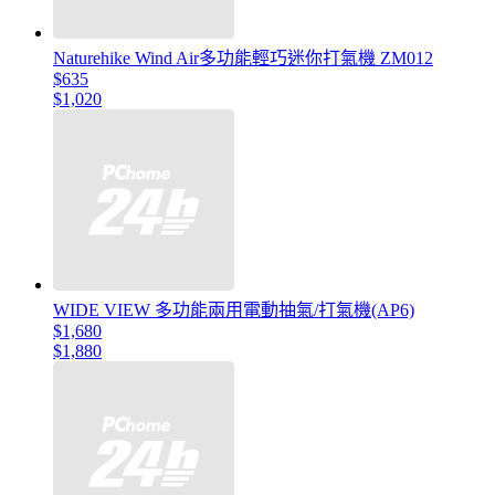
Naturehike Wind Air多功能輕巧迷你打氣機 ZM012
$635
$1,020
WIDE VIEW 多功能兩用電動抽氣/打氣機(AP6)
$1,680
$1,880