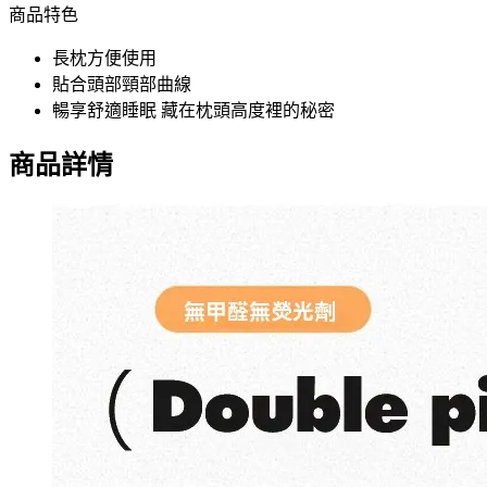
商品特色
長枕方便使用
貼合頭部頸部曲線
暢享舒適睡眠 藏在枕頭高度裡的秘密
商品詳情