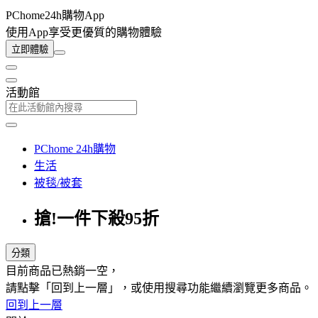
PChome24h購物App
使用App享受更優質的購物體驗
立即體驗
活動館
PChome 24h購物
生活
被毯/被套
搶!一件下殺95折
分類
目前商品已熱銷一空，
請點擊「回到上一層」，或使用搜尋功能繼續瀏覽更多商品。
回到上一層