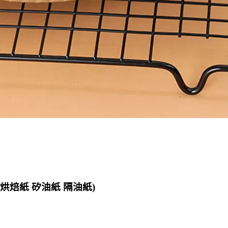
烘焙紙 矽油紙 隔油紙)