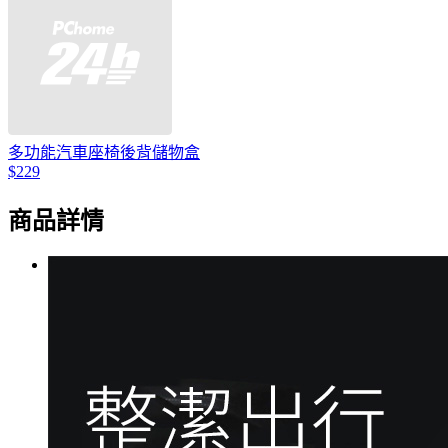
多功能汽車座椅後背儲物盒
$229
商品詳情