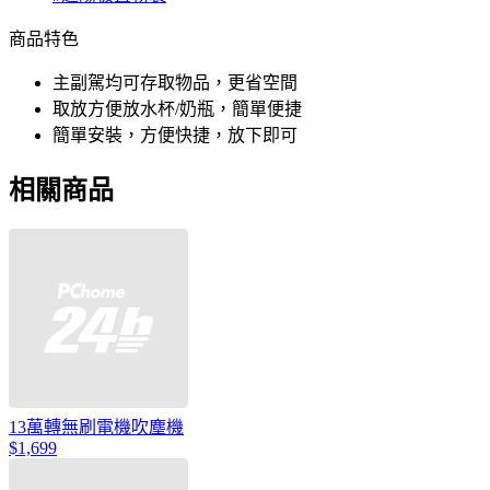
商品特色
主副駕均可存取物品，更省空間
取放方便放水杯/奶瓶，簡單便捷
簡單安裝，方便快捷，放下即可
相關商品
13萬轉無刷電機吹塵機
$1,699