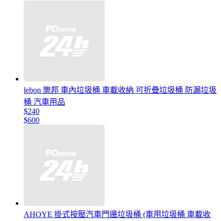
lebon 樂邦 車內垃圾桶 車載收納 可折疊垃圾桶 防漏垃圾
桶 汽車用品
$240
$600
AHOYE 掛式按壓汽車門邊垃圾桶 (車用垃圾桶 車載收