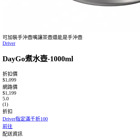
可加裝手沖壺嘴讓茶壺還能是手沖壺
Driver
DayGo煮水壺-1000ml
折扣價
$1,099
網路價
$1,199
5.0
(1)
折扣
Driver指定滿千折100
前往
配送資訊