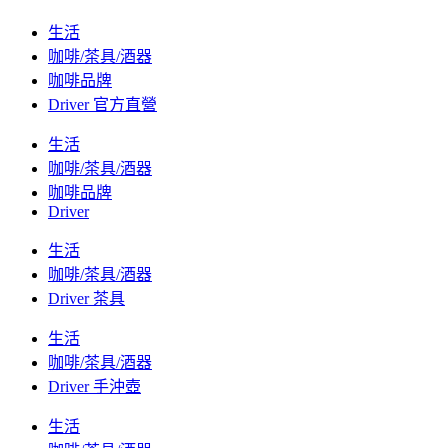
生活
咖啡/茶具/酒器
咖啡品牌
Driver 官方直營
生活
咖啡/茶具/酒器
咖啡品牌
Driver
生活
咖啡/茶具/酒器
Driver 茶具
生活
咖啡/茶具/酒器
Driver 手沖壺
生活