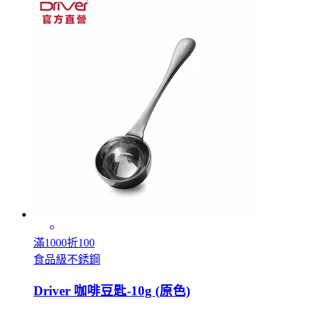
滿1000折100
食品級不銹鋼
Driver 咖啡豆匙-10g (原色)