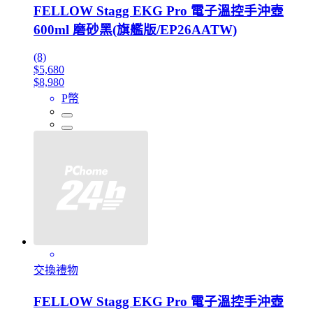
FELLOW Stagg EKG Pro 電子溫控手沖壺
600ml 磨砂黑(旗艦版/EP26AATW)
(8)
$5,680
$8,980
P幣
交換禮物
FELLOW Stagg EKG Pro 電子溫控手沖壺