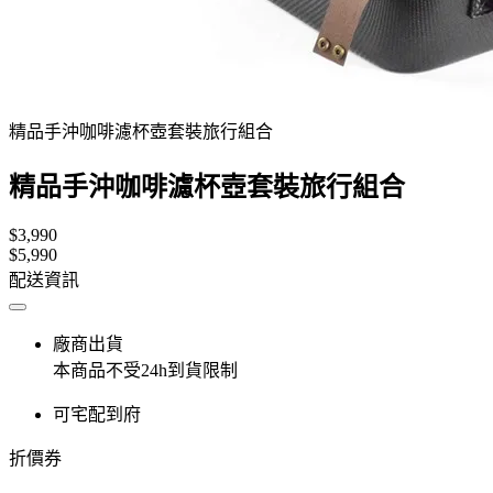
精品手沖咖啡濾杯壺套裝旅行組合
精品手沖咖啡濾杯壺套裝旅行組合
$3,990
$5,990
配送資訊
廠商出貨
本商品不受24h到貨限制
可宅配到府
折價券