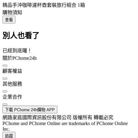
精品手沖咖啡濾杯壺套裝旅行組合 1箱
購物須知
查看
別人也看了
已經到底囉！
關於PChome24h
顧客權益
其他服務
企業合作
下載 PChome 24h購物 APP
網路家庭國際資訊股份有限公司 版權所有 轉載必究
PChome and PChome Online are trademarks of PChome Online
Inc.
追蹤