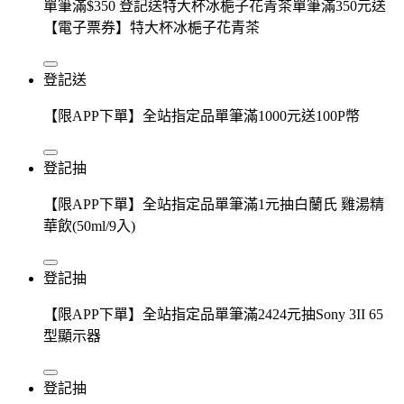
單筆滿$350 登記送特大杯冰梔子花青茶單筆滿350元送
【電子票券】特大杯冰梔子花青茶
登記送
【限APP下單】全站指定品單筆滿1000元送100P幣
登記抽
【限APP下單】全站指定品單筆滿1元抽白蘭氏 雞湯精
華飲(50ml/9入)
登記抽
【限APP下單】全站指定品單筆滿2424元抽Sony 3II 65
型顯示器
登記抽