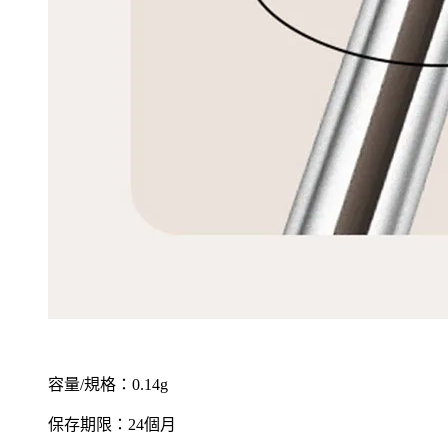
容量/規格：0.14g
保存期限：24個月