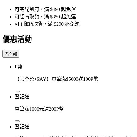
可宅配到府，滿 $490 起免運
可超商取貨，滿 $350 起免運
可 i 郵箱取貨，滿 $290 起免運
優惠活動
看全部
P幣
【限全盈+PAY】單筆滿$5000送100P幣
登記送
單筆滿1000元送200P幣
登記送