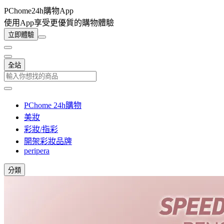
PChome24h購物App
使用App享受更優質的購物體驗
立即體驗
全站
PChome 24h購物
美妝
彩妝/指彩
開架彩妝品牌
peripera
分類