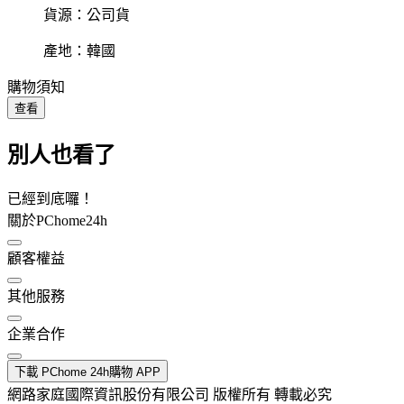
貨源：公司貨
產地：韓國
購物須知
查看
別人也看了
已經到底囉！
關於PChome24h
顧客權益
其他服務
企業合作
下載 PChome 24h購物 APP
網路家庭國際資訊股份有限公司 版權所有 轉載必究