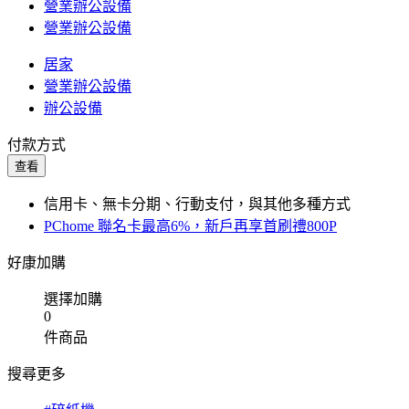
營業辦公設備
營業辦公設備
居家
營業辦公設備
辦公設備
付款方式
查看
信用卡、無卡分期、行動支付，與其他多種方式
PChome 聯名卡最高6%，新戶再享首刷禮800P
好康加購
選擇加購
0
件商品
搜尋更多