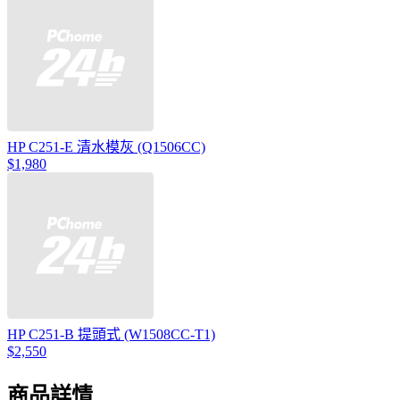
HP C251-E 清水模灰 (Q1506CC)
$1,980
HP C251-B 提頭式 (W1508CC-T1)
$2,550
商品詳情