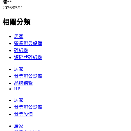
陳**
2026/05/11
相關分類
居家
營業辦公設備
碎紙機
短碎狀碎紙機
居家
營業辦公設備
品牌總覽
HP
居家
營業辦公設備
營業設備
居家