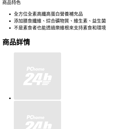
商品特色
全方位全素高纖高蛋白營養補充品
添加膳食纖維、綜合礦物質、維生素、益生菌
不是素食者也能透過樂維根來支持素食和環境
商品詳情