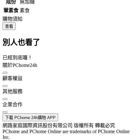
成份
無加糖
葷素食
素食
購物須知
查看
別人也看了
已經到底囉！
關於PChome24h
顧客權益
其他服務
企業合作
下載 PChome 24h購物 APP
網路家庭國際資訊股份有限公司 版權所有 轉載必究
PChome and PChome Online are trademarks of PChome Online
Inc.