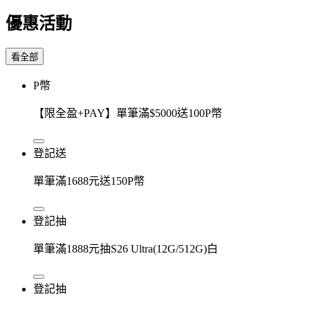
優惠活動
看全部
P幣
【限全盈+PAY】單筆滿$5000送100P幣
登記送
單筆滿1688元送150P幣
登記抽
單筆滿1888元抽S26 Ultra(12G/512G)白
登記抽