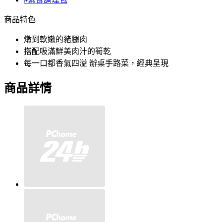
商品特色
燉到軟嫩的豬腿肉
搭配吸滿鮮美肉汁的筍乾
每一口都香氣四溢 辦桌手路菜，經典呈現
商品詳情