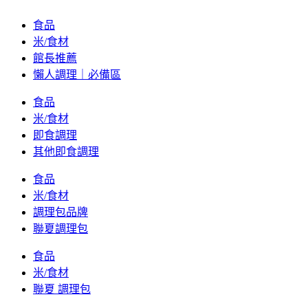
食品
米/食材
館長推薦
懶人調理｜必備區
食品
米/食材
即食調理
其他即食調理
食品
米/食材
調理包品牌
聯夏調理包
食品
米/食材
聯夏 調理包