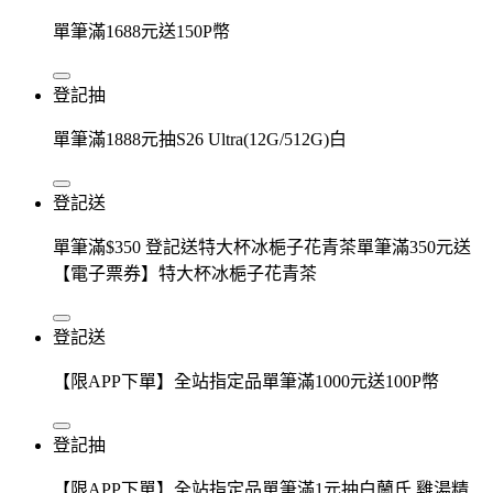
單筆滿1688元送150P幣
登記抽
單筆滿1888元抽S26 Ultra(12G/512G)白
登記送
單筆滿$350 登記送特大杯冰梔子花青茶單筆滿350元送
【電子票券】特大杯冰梔子花青茶
登記送
【限APP下單】全站指定品單筆滿1000元送100P幣
登記抽
【限APP下單】全站指定品單筆滿1元抽白蘭氏 雞湯精