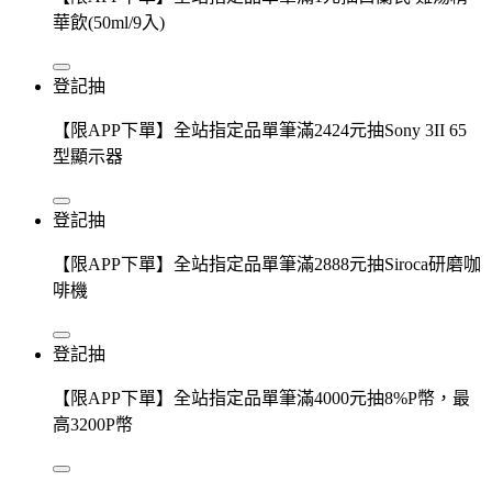
華飲(50ml/9入)
登記抽
【限APP下單】全站指定品單筆滿2424元抽Sony 3II 65
型顯示器
登記抽
【限APP下單】全站指定品單筆滿2888元抽Siroca研磨咖
啡機
登記抽
【限APP下單】全站指定品單筆滿4000元抽8%P幣，最
高3200P幣