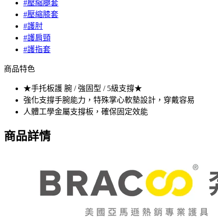
#壓縮腿套
#壓縮膝套
#護肘
#護肩頸
#護指套
商品特色
★手托板護 腕 / 強固型 / 5級支撐★
強化支撐手腕能力，特殊掌心軟墊設計，穿戴容易
人體工學金屬支撐板，確保固定效能
商品詳情