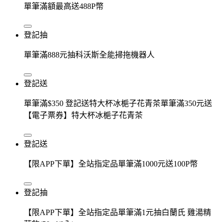
單筆滿額最高送488P幣
登記抽
單筆滿888元抽科沃斯全能掃拖機器人
登記送
單筆滿$350 登記送特大杯冰梔子花青茶單筆滿350元送
【電子票券】特大杯冰梔子花青茶
登記送
【限APP下單】全站指定品單筆滿1000元送100P幣
登記抽
【限APP下單】全站指定品單筆滿1元抽白蘭氏 雞湯精