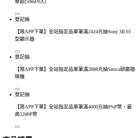
華飲(50ml/9入)
登記抽
【限APP下單】全站指定品單筆滿2424元抽Sony 3II 65
型顯示器
登記抽
【限APP下單】全站指定品單筆滿2888元抽Siroca研磨咖
啡機
登記抽
【限APP下單】全站指定品單筆滿4000元抽8%P幣，最
高3200P幣