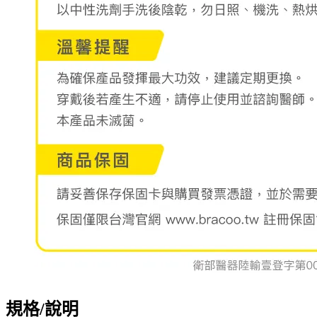
規格/說明