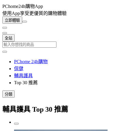
PChome24h購物App
使用App享受更優質的購物體驗
立即體驗
全站
PChome 24h購物
保健
輔具護具
Top 30 推薦
分類
輔具護具 Top 30 推薦