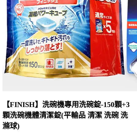
【FINISH】洗碗機專用洗碗錠-150顆+3
顆洗碗機體清潔錠(平輸品 清潔 洗碗 洗
滌球)