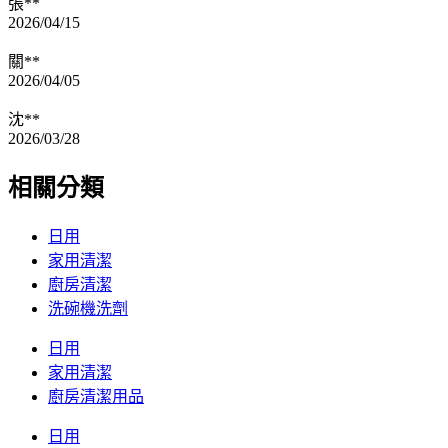
張**
2026/04/15
關**
2026/04/05
沈**
2026/03/28
相關分類
日用
家用清潔
廚房清潔
洗碗機洗劑
日用
家用清潔
廚房清潔用品
日用