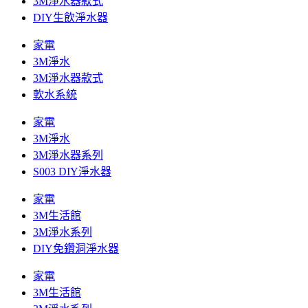
3M淨水器款式
DIY生飲淨水器
家電
3M淨水
3M淨水器款式
軟水系統
家電
3M淨水
3M淨水器系列
S003 DIY淨水器
家電
3M生活館
3M淨水系列
DIY免鑽洞淨水器
家電
3M生活館