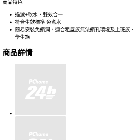
商品特色
過濾+軟水，雙效合一
符合生飲標準 免煮水
簡易安裝免鑽洞，適合租屋族無法鑽孔環境及上班族、
學生族
商品詳情