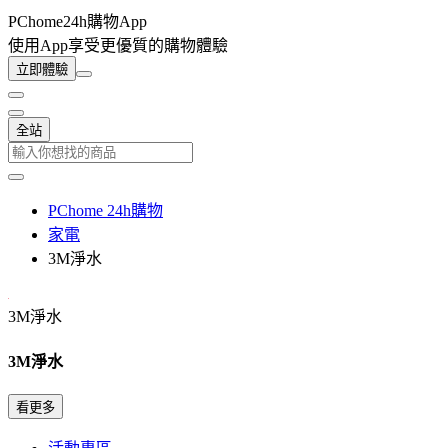
PChome24h購物App
使用App享受更優質的購物體驗
立即體驗
全站
PChome 24h購物
家電
3M淨水
3M淨水
3M淨水
看更多