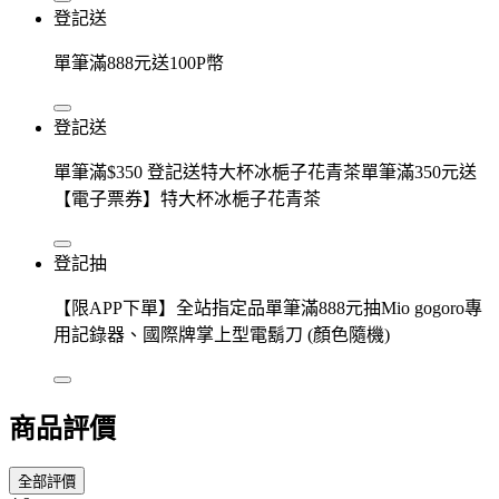
登記送
單筆滿888元送100P幣
登記送
單筆滿$350 登記送特大杯冰梔子花青茶單筆滿350元送
【電子票券】特大杯冰梔子花青茶
登記抽
【限APP下單】全站指定品單筆滿888元抽Mio gogoro專
用記錄器、國際牌掌上型電鬍刀 (顏色隨機)
商品評價
全部評價