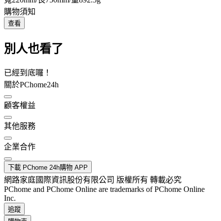
購物須知
查看
別人也看了
已經到底囉！
關於PChome24h
顧客權益
其他服務
企業合作
下載 PChome 24h購物 APP
網路家庭國際資訊股份有限公司 版權所有 轉載必究
PChome and PChome Online are trademarks of PChome Online
Inc.
追蹤