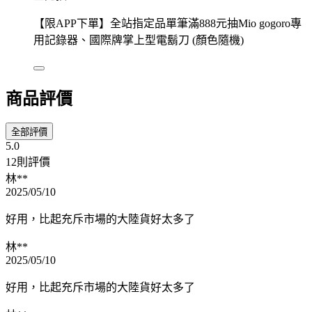
【限APP下單】全站指定品單筆滿888元抽Mio gogoro專
用記錄器、國際牌掌上型電鬍刀 (顏色隨機)
商品評價
全部評價
5.0
12則評價
林**
2025/05/10
好用，比起充斥市場的大陸貨好太多了
林**
2025/05/10
好用，比起充斥市場的大陸貨好太多了