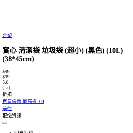
台塑
實心 清潔袋 垃圾袋 (超小) (黑色) (10L)
(38*45cm)
$99
$99
5.0
(12)
折扣
百貨優惠 最高折100
前往
配送資訊
明早到貨