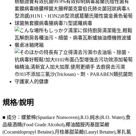
規格/說明
■ 成分：嫘縈棉(Spunlace Nonwoven),R.O.純水(R.O. Water),食
品級酒精(Food Grade Alcohol),椰油醯胺丙基甜菜鹼
(Cocamidopropyl Betaine),月桂基甜菜鹼(Lauryl Betaine),苯扎氯