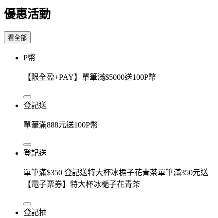
優惠活動
看全部
P幣
【限全盈+PAY】單筆滿$5000送100P幣
登記送
單筆滿888元送100P幣
登記送
單筆滿$350 登記送特大杯冰梔子花青茶單筆滿350元送
【電子票券】特大杯冰梔子花青茶
登記抽