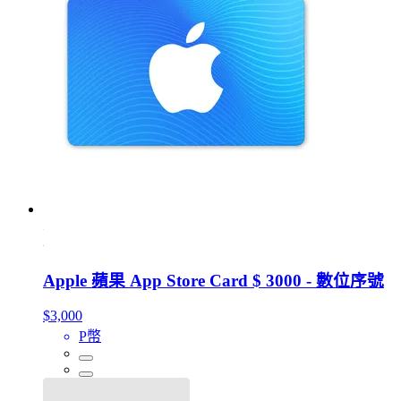
Apple 蘋果 App Store Card $ 3000 - 數位序號
$3,000
P幣