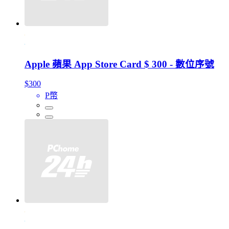
Apple 蘋果 App Store Card $ 300 - 數位序號
$300
P幣