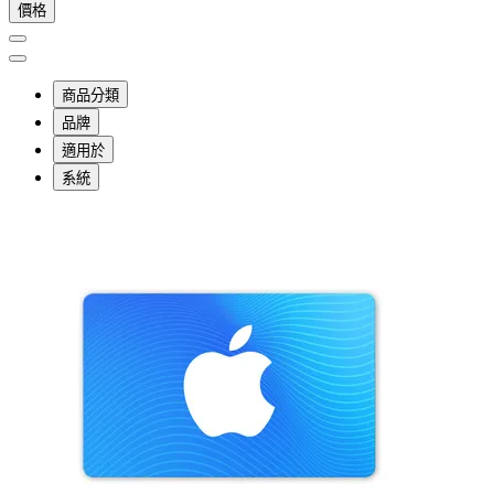
價格
商品分類
品牌
適用於
系統