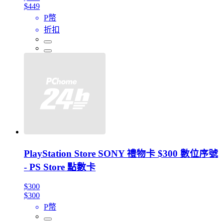
$449
P幣
折扣
PlayStation Store SONY 禮物卡 $300 數位序號
- PS Store 點數卡
$300
$300
P幣