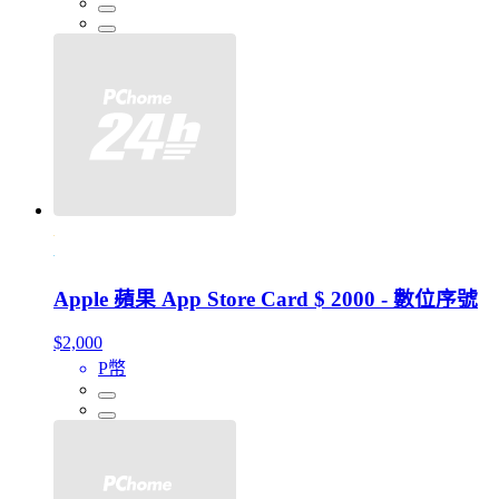
Apple 蘋果 App Store Card $ 2000 - 數位序號
$2,000
P幣