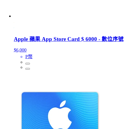
Apple 蘋果 App Store Card $ 6000 - 數位序號
$6,000
P幣