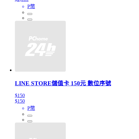
P幣
LINE STORE儲值卡 150元 數位序號
$150
$150
P幣