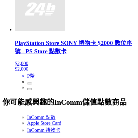
PlayStation Store SONY 禮物卡 $2000 數位序
號 - PS Store 點數卡
$2,000
$2,000
P幣
你可能感興趣的InComm儲值點數商品
InComm 點數
Apple Store Card
InComm 禮物卡