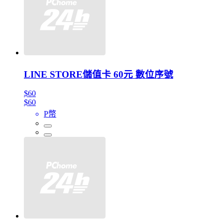
LINE STORE儲值卡 60元 數位序號
$60
$60
P幣