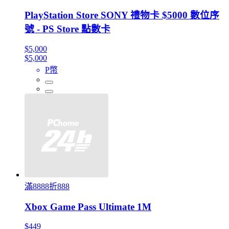
PlayStation Store SONY 禮物卡 $5000 數位序
號 - PS Store 點數卡
$5,000
$5,000
P幣
滿8888折888
Xbox Game Pass Ultimate 1M
$449