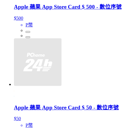
Apple 蘋果 App Store Card $ 500 - 數位序號
$500
P幣
Apple 蘋果 App Store Card $ 50 - 數位序號
$50
P幣