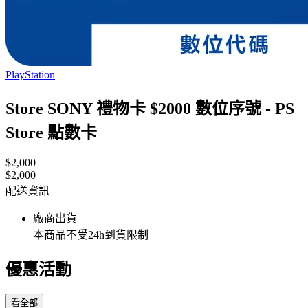
PlayStation
Store SONY 禮物卡 $2000 數位序號 - PS
Store 點數卡
$2,000
$2,000
配送資訊
廠商出貨
本商品不受24h到貨限制
優惠活動
看全部