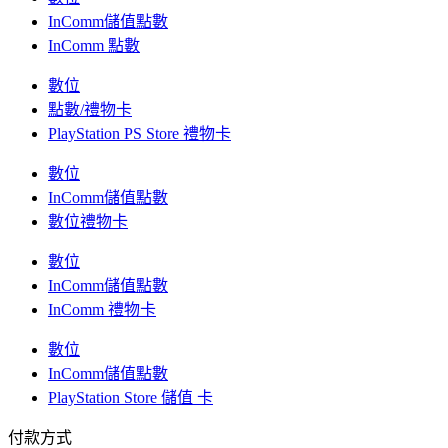
InComm儲值點數
InComm 點數
數位
點數/禮物卡
PlayStation PS Store 禮物卡
數位
InComm儲值點數
數位禮物卡
數位
InComm儲值點數
InComm 禮物卡
數位
InComm儲值點數
PlayStation Store 儲值 卡
付款方式