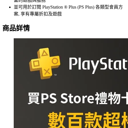
富的遊戲與服務
並可用於訂閱 PlayStation ® Plus (PS Plus) 各類型會員方
案, 享有專屬折扣及遊戲
商品詳情