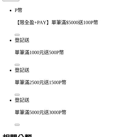
P幣
【限全盈+PAY】單筆滿$5000送100P幣
登記送
單筆滿1000元送500P幣
登記送
單筆滿2500元送1500P幣
登記送
單筆滿5000元送3000P幣