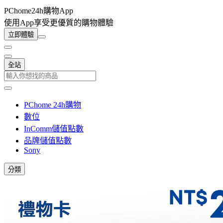
PChome24h購物App
使用App享受更優質的購物體驗
立即體驗
全站
PChome 24h購物
數位
InComm儲值點數
品牌儲值點數
Sony
分類