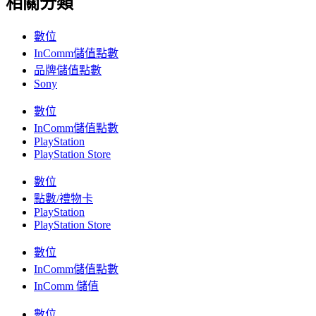
相關分類
數位
InComm儲值點數
品牌儲值點數
Sony
數位
InComm儲值點數
PlayStation
PlayStation Store
數位
點數/禮物卡
PlayStation
PlayStation Store
數位
InComm儲值點數
InComm 儲值
數位