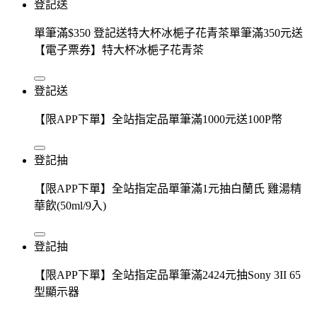
登記送
單筆滿$350 登記送特大杯冰梔子花青茶單筆滿350元送
【電子票券】特大杯冰梔子花青茶
登記送
【限APP下單】全站指定品單筆滿1000元送100P幣
登記抽
【限APP下單】全站指定品單筆滿1元抽白蘭氏 雞湯精
華飲(50ml/9入)
登記抽
【限APP下單】全站指定品單筆滿2424元抽Sony 3II 65
型顯示器