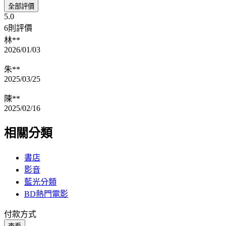
全部評價
5.0
6則評價
林**
2026/01/03
朱**
2025/03/25
陳**
2025/02/16
相關分類
書店
影音
藍光分類
BD熱門電影
付款方式