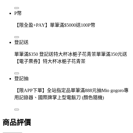
P幣
【限全盈+PAY】單筆滿$5000送100P幣
登記送
單筆滿$350 登記送特大杯冰梔子花青茶單筆滿350元送
【電子票券】特大杯冰梔子花青茶
登記抽
【限APP下單】全站指定品單筆滿888元抽Mio gogoro專
用記錄器、國際牌掌上型電鬍刀 (顏色隨機)
商品評價