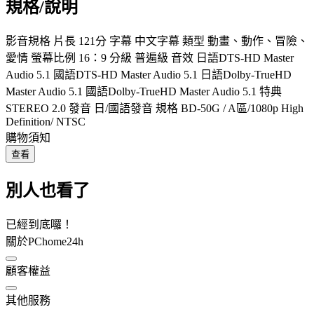
規格/說明
影音規格 片長 121分 字幕 中文字幕 類型 動畫、動作、冒險、
愛情 螢幕比例 16：9 分級 普遍級 音效 日語DTS-HD Master
Audio 5.1 國語DTS-HD Master Audio 5.1 日語Dolby-TrueHD
Master Audio 5.1 國語Dolby-TrueHD Master Audio 5.1 特典
STEREO 2.0 發音 日/國語發音 規格 BD-50G / A區/1080p High
Definition/ NTSC
購物須知
查看
別人也看了
已經到底囉！
關於PChome24h
顧客權益
其他服務