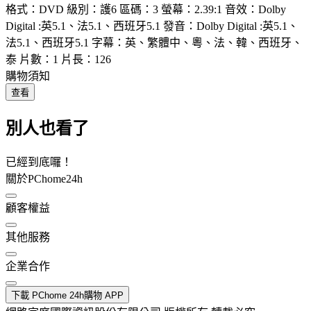
格式：DVD 級別：護6 區碼：3 螢幕：2.39:1 音效：Dolby
Digital :英5.1、法5.1、西班牙5.1 發音：Dolby Digital :英5.1、
法5.1、西班牙5.1 字幕：英、繁體中、粵、法、韓、西班牙、
泰 片數：1 片長：126
購物須知
查看
別人也看了
已經到底囉！
關於PChome24h
顧客權益
其他服務
企業合作
下載 PChome 24h購物 APP