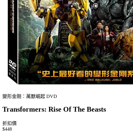
變形金剛：萬獸崛起 DVD
Transformers: Rise Of The Beasts
折扣價
$448