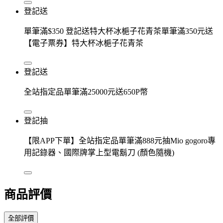
登記送
單筆滿$350 登記送特大杯冰梔子花青茶單筆滿350元送
【電子票券】特大杯冰梔子花青茶
登記送
全站指定品單筆滿25000元送650P幣
登記抽
【限APP下單】全站指定品單筆滿888元抽Mio gogoro專
用記錄器、國際牌掌上型電鬍刀 (顏色隨機)
商品評價
全部評價