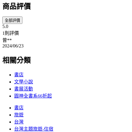
商品評價
全部評價
5.0
1則評價
曾**
2024/06/23
相關分類
書店
文學小說
書展活動
圓神全書系66折起
書店
旅遊
台灣
台灣主題旅遊-住宿