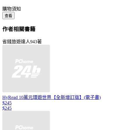
購物須知
查看
作者相關書籍
省錢旅遊達人943著
HyRead 10萬元環遊世界【全新增訂版】(電子書)
$245
$245