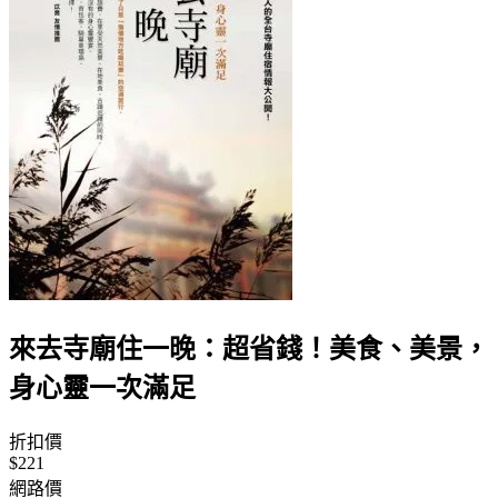
來去寺廟住一晚：超省錢！美食、美景，
身心靈一次滿足
折扣價
$221
網路價