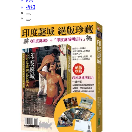
P幣
折扣