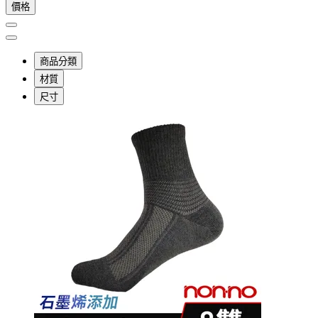
價格
商品分類
材質
尺寸