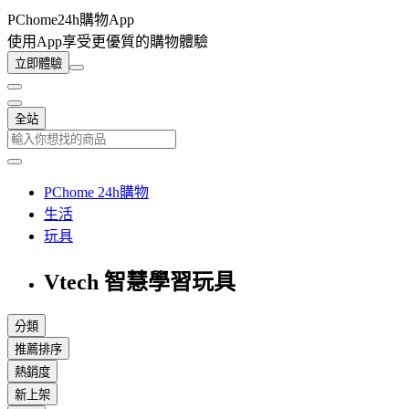
PChome24h購物App
使用App享受更優質的購物體驗
立即體驗
全站
PChome 24h購物
生活
玩具
Vtech 智慧學習玩具
分類
推薦排序
熱銷度
新上架