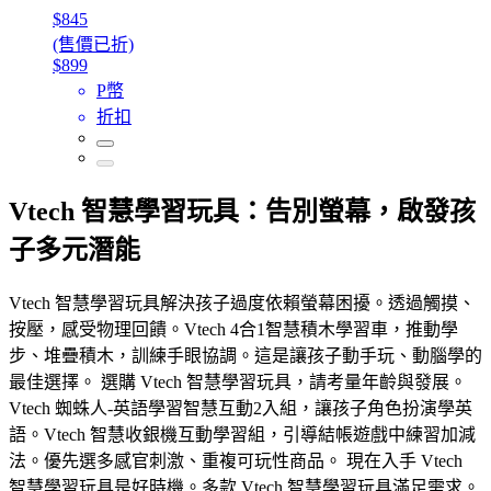
$845
(售價已折)
$899
P幣
折扣
Vtech 智慧學習玩具：告別螢幕，啟發孩
子多元潛能
Vtech 智慧學習玩具解決孩子過度依賴螢幕困擾。透過觸摸、
按壓，感受物理回饋。Vtech 4合1智慧積木學習車，推動學
步、堆疊積木，訓練手眼協調。這是讓孩子動手玩、動腦學的
最佳選擇。 選購 Vtech 智慧學習玩具，請考量年齡與發展。
Vtech 蜘蛛人-英語學習智慧互動2入組，讓孩子角色扮演學英
語。Vtech 智慧收銀機互動學習組，引導結帳遊戲中練習加減
法。優先選多感官刺激、重複可玩性商品。 現在入手 Vtech
智慧學習玩具是好時機。多款 Vtech 智慧學習玩具滿足需求。