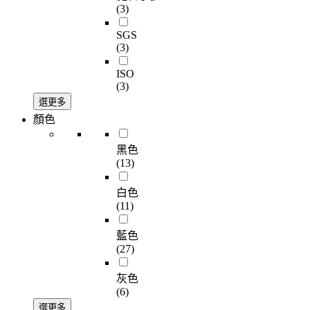
(3)
SGS
(3)
ISO
(3)
選更多
顏色
黑色
(13)
白色
(11)
藍色
(27)
灰色
(6)
選更多