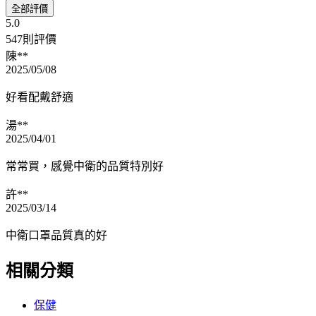
全部評價
5.0
547則評價
陳**
2025/05/08
好看配戴舒適
湯**
2025/04/01
常常買，感覺中衛的品質特別好
許**
2025/03/14
中衛口罩品質真的好
相關分類
保健