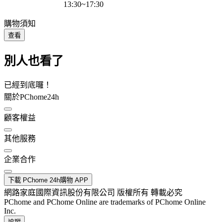
13:30~17:30
購物須知
查看
別人也看了
已經到底囉！
關於PChome24h
顧客權益
其他服務
企業合作
下載 PChome 24h購物 APP
網路家庭國際資訊股份有限公司 版權所有 轉載必究
PChome and PChome Online are trademarks of PChome Online
Inc.