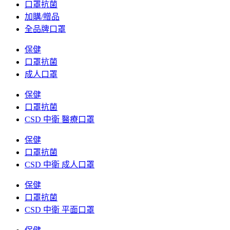
口罩抗菌
加購/贈品
全品牌口罩
保健
口罩抗菌
成人口罩
保健
口罩抗菌
CSD 中衛 醫療口罩
保健
口罩抗菌
CSD 中衛 成人口罩
保健
口罩抗菌
CSD 中衛 平面口罩