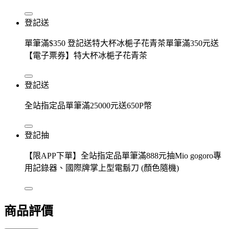
登記送
單筆滿$350 登記送特大杯冰梔子花青茶單筆滿350元送
【電子票券】特大杯冰梔子花青茶
登記送
全站指定品單筆滿25000元送650P幣
登記抽
【限APP下單】全站指定品單筆滿888元抽Mio gogoro專
用記錄器、國際牌掌上型電鬍刀 (顏色隨機)
商品評價