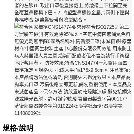
規格/說明