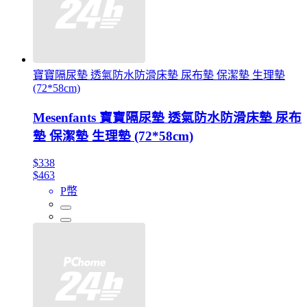
寶寶隔尿墊 透氣防水防滑床墊 尿布墊 保潔墊 生理墊
(72*58cm)
Mesenfants 寶寶隔尿墊 透氣防水防滑床墊 尿布
墊 保潔墊 生理墊 (72*58cm)
$338
$463
P幣