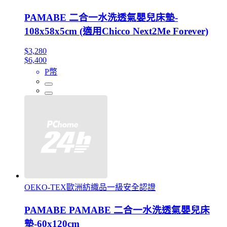
PAMABE 二合一水洗透氣嬰兒床墊-
108x58x5cm (適用Chicco Next2Me Forever)
$3,280
$6,400
P幣
OEKO-TEX歐洲紡織品一級安全認證
PAMABE PAMABE 二合一水洗透氣嬰兒床
墊-60x120cm