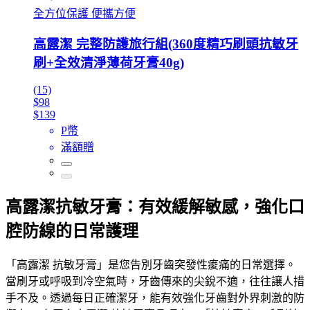
全方位保護 便攜方便
高露潔 完整防護旅行組(360度精巧刷頭抗敏牙
刷+全效清淨薄荷牙膏40g)
(15)
$98
$139
P幣
滿額贈
高露潔抗敏牙膏：有效緩解敏感，強化口
腔防線的日常護理
「高露潔 抗敏牙膏」是您告別牙齒突發性痠痛的日常選擇。
當刷牙或呼吸到冷空氣時，牙齒傳來的尖銳不適，往往讓人措
手不及。透過每日正確潔牙，能有效強化牙齒對外界刺激的防