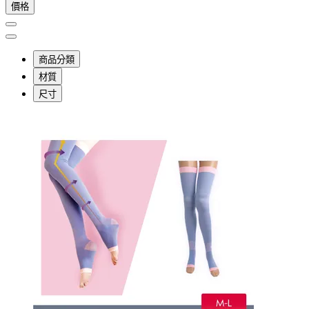
價格
商品分類
材質
尺寸