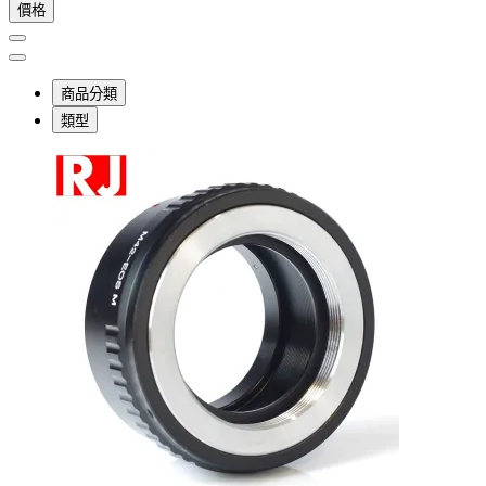
價格
商品分類
類型