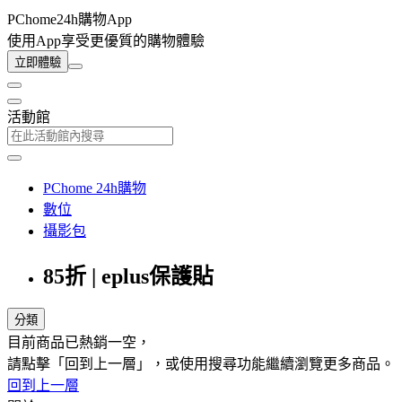
PChome24h購物App
使用App享受更優質的購物體驗
立即體驗
活動館
PChome 24h購物
數位
攝影包
85折 | eplus保護貼
分類
目前商品已熱銷一空，
請點擊「回到上一層」，或使用搜尋功能繼續瀏覽更多商品。
回到上一層