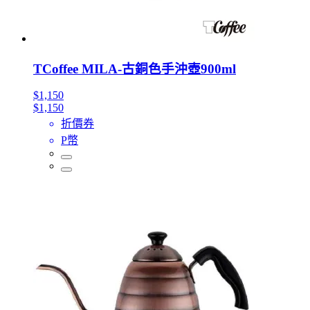
TCoffee MILA-古銅色手沖壺900ml
$1,150
$1,150
折價券
P幣