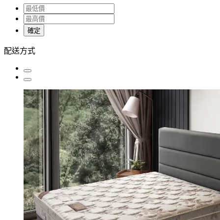
確定
配送方式