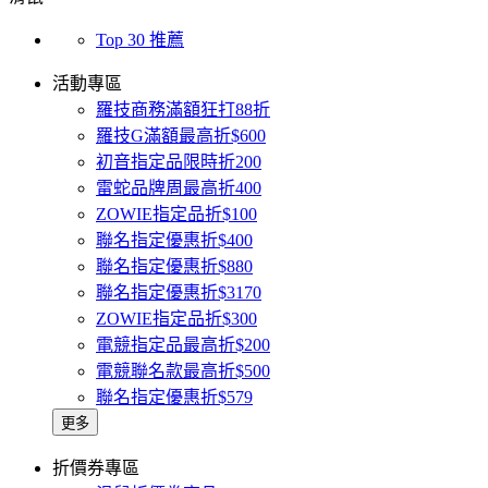
Top 30 推薦
活動專區
羅技商務滿額狂打88折
羅技G滿額最高折$600
初音指定品限時折200
雷蛇品牌周最高折400
ZOWIE指定品折$100
聯名指定優惠折$400
聯名指定優惠折$880
聯名指定優惠折$3170
ZOWIE指定品折$300
電競指定品最高折$200
電競聯名款最高折$500
聯名指定優惠折$579
更多
折價券專區