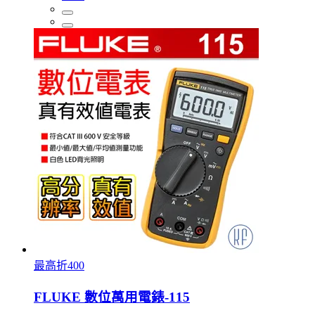
最高折400
FLUKE 數位萬用電錶-115