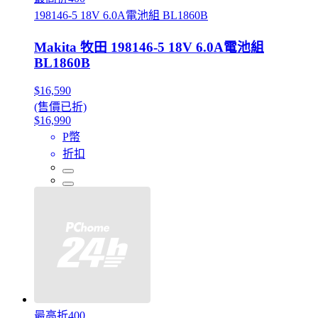
198146-5 18V 6.0A電池組 BL1860B
Makita 牧田 198146-5 18V 6.0A電池組
BL1860B
$16,590
(售價已折)
$16,990
P幣
折扣
最高折400