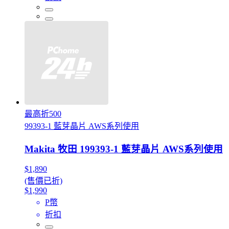
最高折500
99393-1 藍芽晶片 AWS系列使用
Makita 牧田 199393-1 藍芽晶片 AWS系列使用
$1,890
(售價已折)
$1,990
P幣
折扣