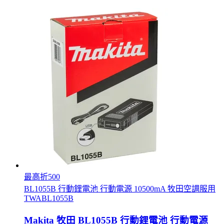
最高折500
BL1055B 行動鋰電池 行動電源 10500mA 牧田空調服用
TWABL1055B
Makita 牧田 BL1055B 行動鋰電池 行動電源