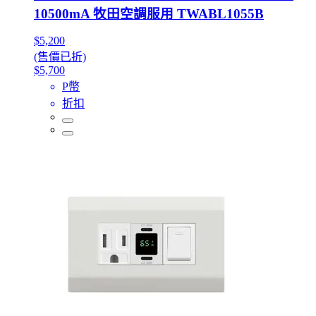
10500mA 牧田空調服用 TWABL1055B
$5,200
(售價已折)
$5,700
P幣
折扣