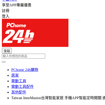
享受APP專屬優惠
註冊
登入
全站
PChome 24h購物
居家
電動工具
電動工具配件
其他配件
Taiwan InnoMasion台灣智能家居 手機APP智能定時開關