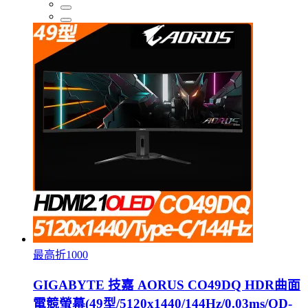
最高折1000
GIGABYTE 技嘉 AORUS CO49DQ HDR曲面
電競螢幕(49型/5120x1440/144Hz/0.03ms/QD-