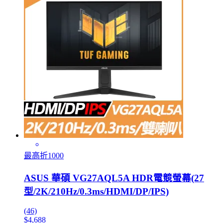
最高折1000
ASUS 華碩 VG27AQL5A HDR電競螢幕(27
型/2K/210Hz/0.3ms/HDMI/DP/IPS)
(46)
$4,688