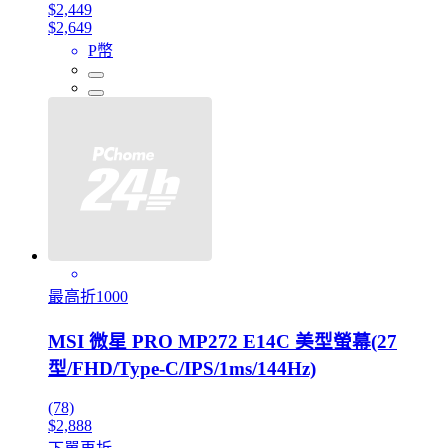
$2,449
$2,649
P幣
最高折1000
MSI 微星 PRO MP272 E14C 美型螢幕(27
型/FHD/Type-C/IPS/1ms/144Hz)
(78)
$2,888