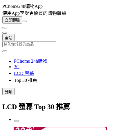
PChome24h購物App
使用App享受更優質的購物體驗
立即體驗
全站
PChome 24h購物
3C
LCD 螢幕
Top 30 推薦
分類
LCD 螢幕 Top 30 推薦