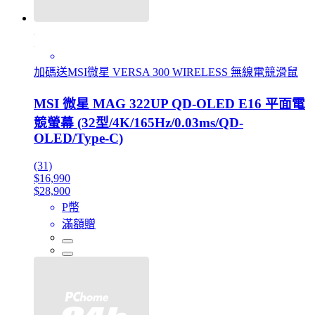
加碼送MSI微星 VERSA 300 WIRELESS 無線電競滑鼠
MSI 微星 MAG 322UP QD-OLED E16 平面電
競螢幕 (32型/4K/165Hz/0.03ms/QD-
OLED/Type-C)
(31)
$16,990
$28,900
P幣
滿額贈